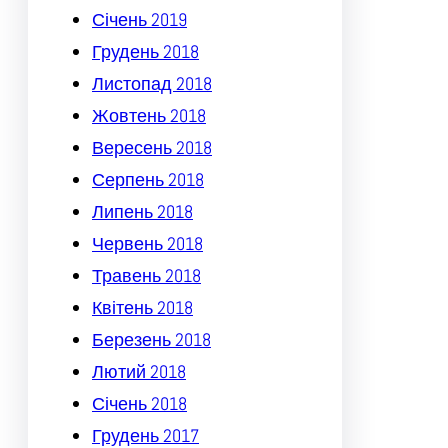
Січень 2019
Грудень 2018
Листопад 2018
Жовтень 2018
Вересень 2018
Серпень 2018
Липень 2018
Червень 2018
Травень 2018
Квітень 2018
Березень 2018
Лютий 2018
Січень 2018
Грудень 2017