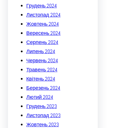
Грудень 2024
Листопад 2024
Жовтень 2024
Вересень 2024
Серпень 2024
Липень 2024
Червень 2024
Травень 2024
Квітень 2024
Березень 2024
Лютий 2024
Грудень 2023
Листопад 2023
Жовтень 2023