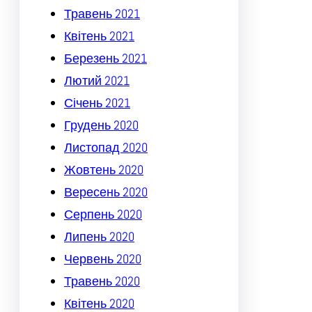
Травень 2021
Квітень 2021
Березень 2021
Лютий 2021
Січень 2021
Грудень 2020
Листопад 2020
Жовтень 2020
Вересень 2020
Серпень 2020
Липень 2020
Червень 2020
Травень 2020
Квітень 2020