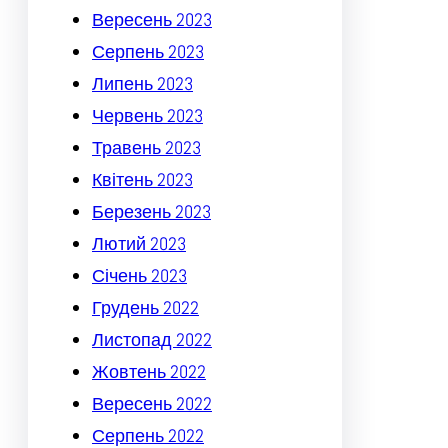
Вересень 2023
Серпень 2023
Липень 2023
Червень 2023
Травень 2023
Квітень 2023
Березень 2023
Лютий 2023
Січень 2023
Грудень 2022
Листопад 2022
Жовтень 2022
Вересень 2022
Серпень 2022