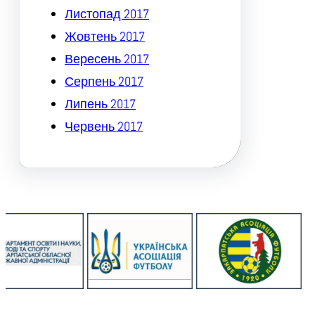
Листопад 2017
Жовтень 2017
Вересень 2017
Серпень 2017
Липень 2017
Червень 2017