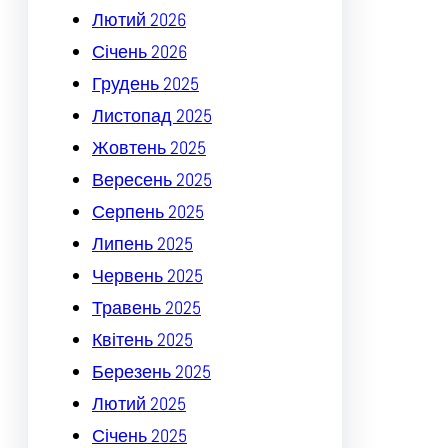
Лютий 2026
Січень 2026
Грудень 2025
Листопад 2025
Жовтень 2025
Вересень 2025
Серпень 2025
Липень 2025
Червень 2025
Травень 2025
Квітень 2025
Березень 2025
Лютий 2025
Січень 2025