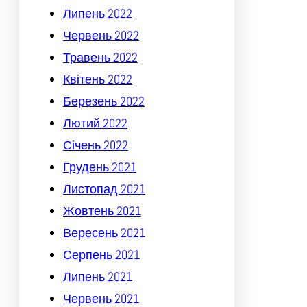
Липень 2022
Червень 2022
Травень 2022
Квітень 2022
Березень 2022
Лютий 2022
Січень 2022
Грудень 2021
Листопад 2021
Жовтень 2021
Вересень 2021
Серпень 2021
Липень 2021
Червень 2021