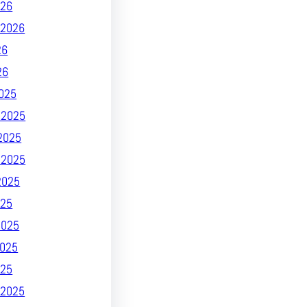
026
2026
26
26
025
 2025
2025
 2025
2025
25
2025
025
025
2025