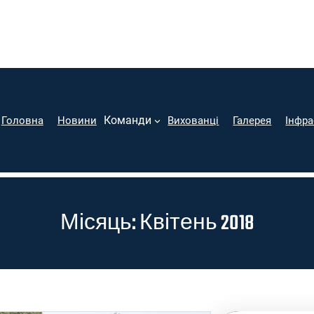
Команди
Головна
Новини
Вихованці
Галерея
Інфра
Місяць:
Квітень 2018