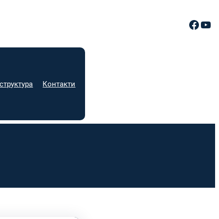
Facebook
YouTube
структура
Контакти