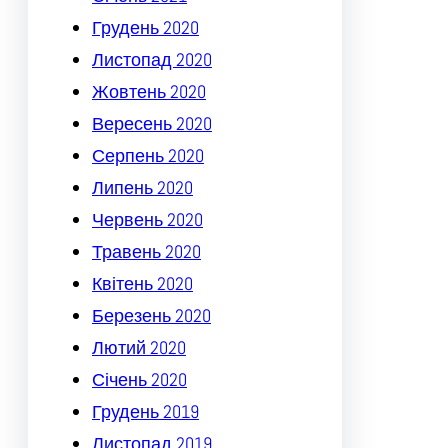
Грудень 2020
Листопад 2020
Жовтень 2020
Вересень 2020
Серпень 2020
Липень 2020
Червень 2020
Травень 2020
Квітень 2020
Березень 2020
Лютий 2020
Січень 2020
Грудень 2019
Листопад 2019