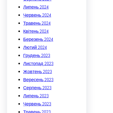
Липень 2024
Червень 2024
Травень 2024
Квітень 2024
Березень 2024
Лютий 2024
Грудень 2023
Листопад 2023
Жовтень 2023
Вересень 2023
Серпень 2023
Липень 2023
Червень 2023
Травень 2023