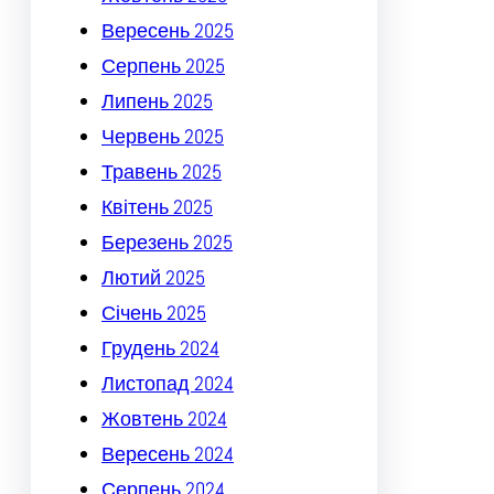
Вересень 2025
Серпень 2025
Липень 2025
Червень 2025
Травень 2025
Квітень 2025
Березень 2025
Лютий 2025
Січень 2025
Грудень 2024
Листопад 2024
Жовтень 2024
Вересень 2024
Серпень 2024