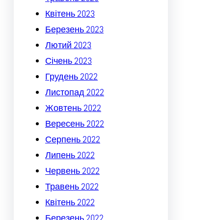
Квітень 2023
Березень 2023
Лютий 2023
Січень 2023
Грудень 2022
Листопад 2022
Жовтень 2022
Вересень 2022
Серпень 2022
Липень 2022
Червень 2022
Травень 2022
Квітень 2022
Березень 2022