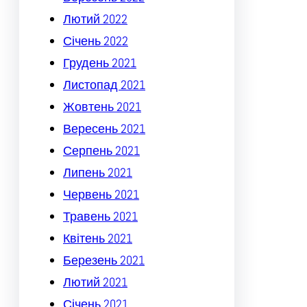
Лютий 2022
Січень 2022
Грудень 2021
Листопад 2021
Жовтень 2021
Вересень 2021
Серпень 2021
Липень 2021
Червень 2021
Травень 2021
Квітень 2021
Березень 2021
Лютий 2021
Січень 2021