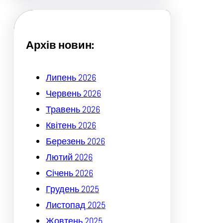
c
h
Архів новин:
Липень 2026
Червень 2026
Травень 2026
Квітень 2026
Березень 2026
Лютий 2026
Січень 2026
Грудень 2025
Листопад 2025
Жовтень 2025