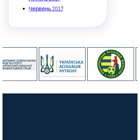
Червень 2017