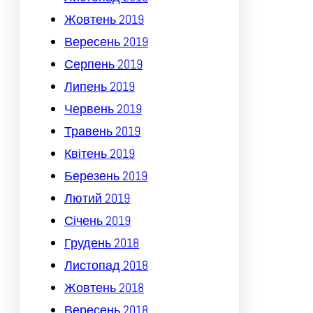
Жовтень 2019
Вересень 2019
Серпень 2019
Липень 2019
Червень 2019
Травень 2019
Квітень 2019
Березень 2019
Лютий 2019
Січень 2019
Грудень 2018
Листопад 2018
Жовтень 2018
Вересень 2018