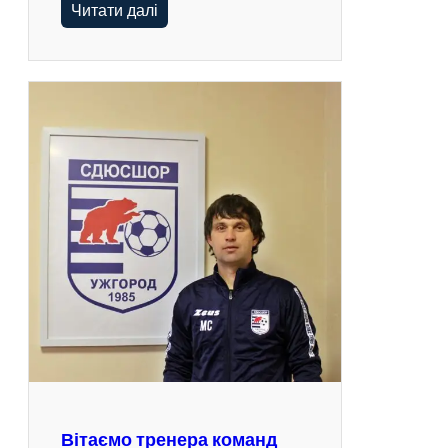
Читати далі
Вітаємо тренера команд