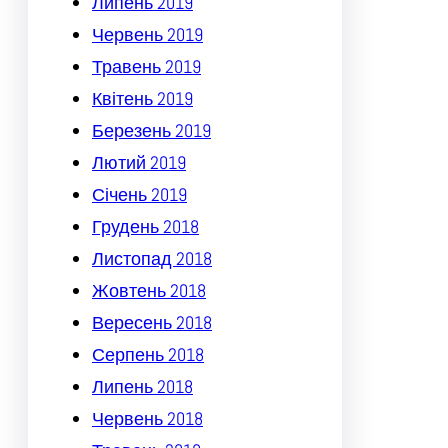
Липень 2019
Червень 2019
Травень 2019
Квітень 2019
Березень 2019
Лютий 2019
Січень 2019
Грудень 2018
Листопад 2018
Жовтень 2018
Вересень 2018
Серпень 2018
Липень 2018
Червень 2018