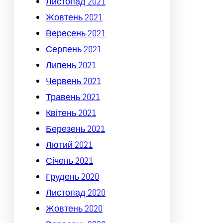
Листопад 2021
Жовтень 2021
Вересень 2021
Серпень 2021
Липень 2021
Червень 2021
Травень 2021
Квітень 2021
Березень 2021
Лютий 2021
Січень 2021
Грудень 2020
Листопад 2020
Жовтень 2020