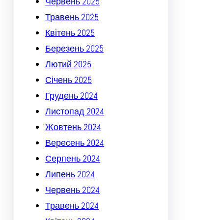
Червень 2025
Травень 2025
Квітень 2025
Березень 2025
Лютий 2025
Січень 2025
Грудень 2024
Листопад 2024
Жовтень 2024
Вересень 2024
Серпень 2024
Липень 2024
Червень 2024
Травень 2024