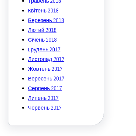
Травень 2018
Квітень 2018
Березень 2018
Лютий 2018
Січень 2018
Грудень 2017
Листопад 2017
Жовтень 2017
Вересень 2017
Серпень 2017
Липень 2017
Червень 2017