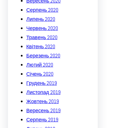
Вересень 2020
Серпень 2020
Липень 2020
Червень 2020
Травень 2020
Квітень 2020
Березень 2020
Лютий 2020
Січень 2020
Грудень 2019
Листопад 2019
Жовтень 2019
Вересень 2019
Серпень 2019