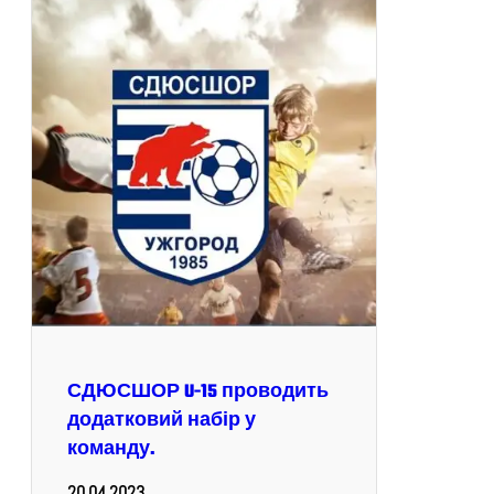
СДЮСШОР U-15 проводить
додатковий набір у
команду.
20.04.2023