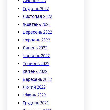
Січень 2023
Грудень 2022
Листопад 2022
Жовтень 2022
Вересень 2022
Серпень 2022
Липень 2022
Червень 2022
Травень 2022
Квітень 2022
Березень 2022
Лютий 2022
Січень 2022
Грудень 2021