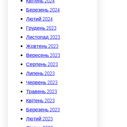
Квітень 2024
Березень 2024
Лютий 2024
Грудень 2023
Листопад 2023
Жовтень 2023
Вересень 2023
Серпень 2023
Липень 2023
Червень 2023
Травень 2023
Квітень 2023
Березень 2023
Лютий 2023