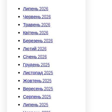
Липень 2026
Червень 2026
Травень 2026
Квітень 2026
Березень 2026
Лютий 2026
Січень 2026
Грудень 2025
Листопад 2025
Жовтень 2025
Вересень 2025
Серпень 2025
Липень 2025