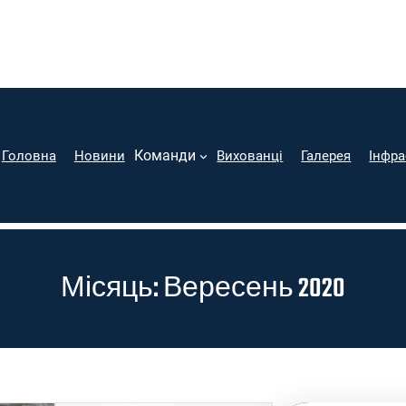
Команди
Головна
Новини
Вихованці
Галерея
Інфра
Місяць:
Вересень 2020