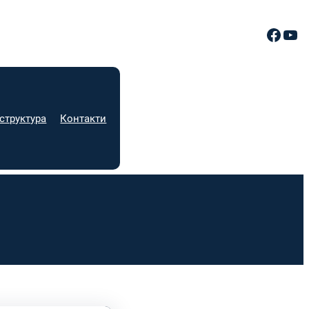
Facebook
YouTube
структура
Контакти