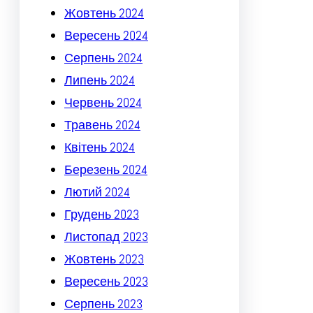
Жовтень 2024
Вересень 2024
Серпень 2024
Липень 2024
Червень 2024
Травень 2024
Квітень 2024
Березень 2024
Лютий 2024
Грудень 2023
Листопад 2023
Жовтень 2023
Вересень 2023
Серпень 2023