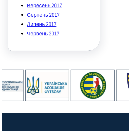
Вересень 2017
Серпень 2017
Липень 2017
Червень 2017