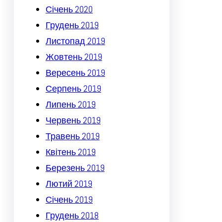
Січень 2020
Грудень 2019
Листопад 2019
Жовтень 2019
Вересень 2019
Серпень 2019
Липень 2019
Червень 2019
Травень 2019
Квітень 2019
Березень 2019
Лютий 2019
Січень 2019
Грудень 2018