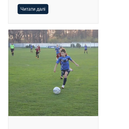
Читати далі