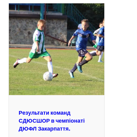
Результати команд
СДЮСШОР в чемпіонаті
ДЮФЛ Закарпаття.