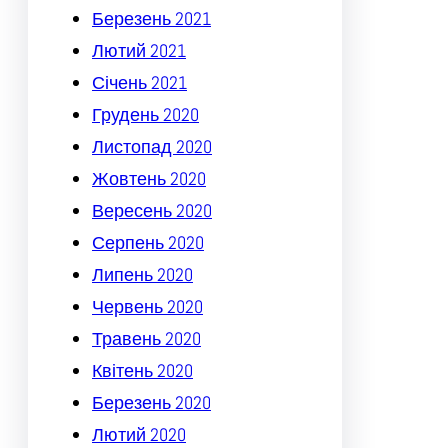
Березень 2021
Лютий 2021
Січень 2021
Грудень 2020
Листопад 2020
Жовтень 2020
Вересень 2020
Серпень 2020
Липень 2020
Червень 2020
Травень 2020
Квітень 2020
Березень 2020
Лютий 2020