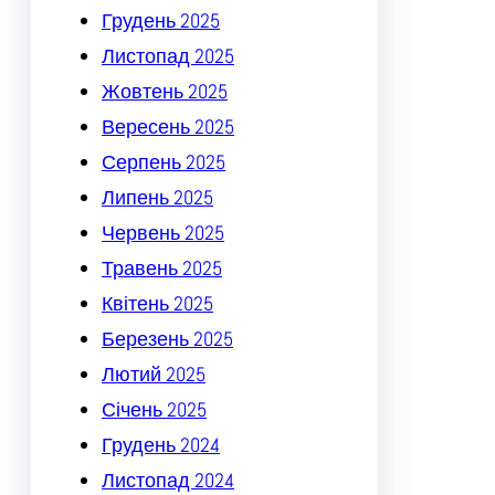
Грудень 2025
Листопад 2025
Жовтень 2025
Вересень 2025
Серпень 2025
Липень 2025
Червень 2025
Травень 2025
Квітень 2025
Березень 2025
Лютий 2025
Січень 2025
Грудень 2024
Листопад 2024