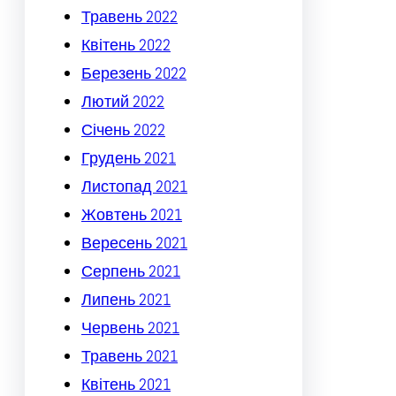
Травень 2022
Квітень 2022
Березень 2022
Лютий 2022
Січень 2022
Грудень 2021
Листопад 2021
Жовтень 2021
Вересень 2021
Серпень 2021
Липень 2021
Червень 2021
Травень 2021
Квітень 2021