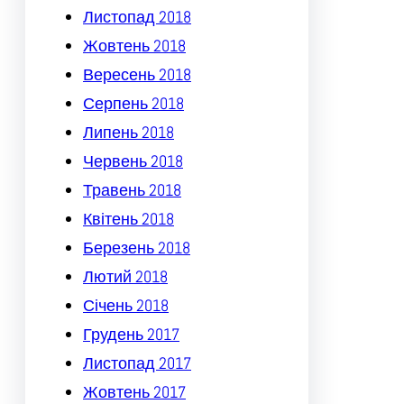
Листопад 2018
Жовтень 2018
Вересень 2018
Серпень 2018
Липень 2018
Червень 2018
Травень 2018
Квітень 2018
Березень 2018
Лютий 2018
Січень 2018
Грудень 2017
Листопад 2017
Жовтень 2017