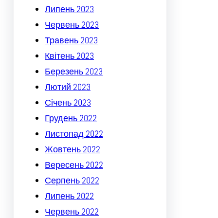
Липень 2023
Червень 2023
Травень 2023
Квітень 2023
Березень 2023
Лютий 2023
Січень 2023
Грудень 2022
Листопад 2022
Жовтень 2022
Вересень 2022
Серпень 2022
Липень 2022
Червень 2022