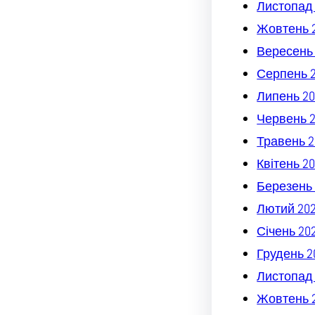
Листопад
Жовтень 
Вересень
Серпень 
Липень 20
Червень 
Травень 2
Квітень 2
Березень 
Лютий 20
Січень 20
Грудень 2
Листопад
Жовтень 