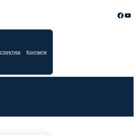
Facebook
YouTube
структура
Контакти