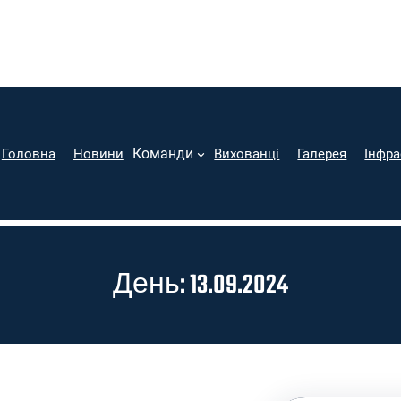
Команди
Головна
Новини
Вихованці
Галерея
Інфра
День:
13.09.2024