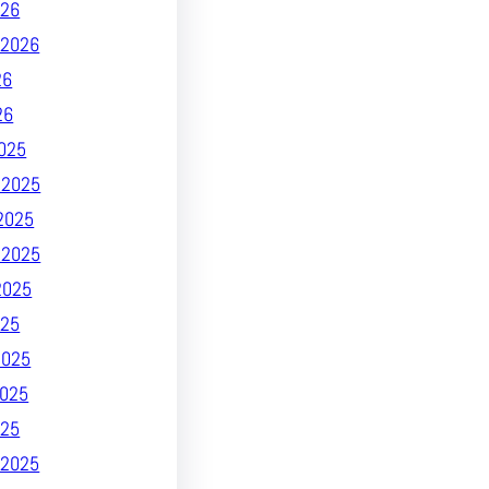
026
2026
26
26
025
 2025
2025
 2025
2025
25
2025
025
025
2025