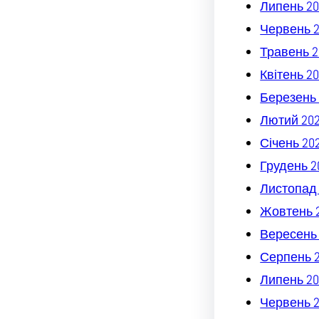
Липень 20
Червень 
Травень 2
Квітень 2
Березень 
Лютий 20
Січень 20
Грудень 2
Листопад
Жовтень 
Вересень
Серпень 
Липень 20
Червень 